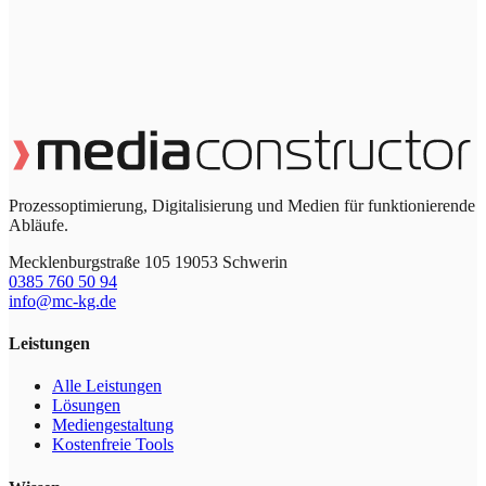
Prozessoptimierung, Digitalisierung und Medien für funktionierende
Abläufe.
Mecklenburgstraße 105 19053 Schwerin
0385 760 50 94
info@mc-kg.de
Leistungen
Alle Leistungen
Lösungen
Mediengestaltung
Kostenfreie Tools