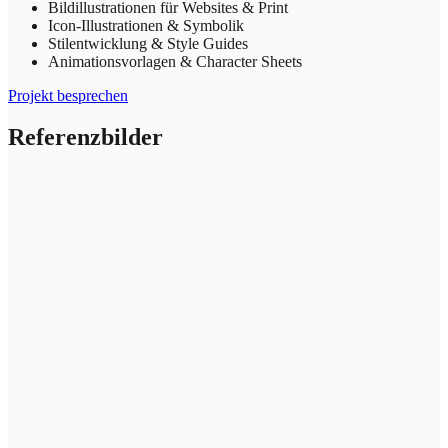
Bildillustrationen für Websites & Print
Icon-Illustrationen & Symbolik
Stilentwicklung & Style Guides
Animationsvorlagen & Character Sheets
Projekt besprechen
Referenzbilder