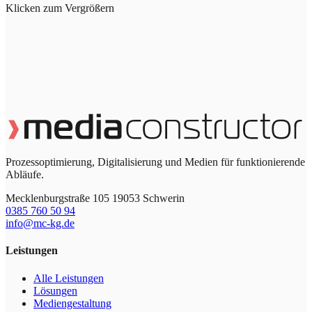
Klicken zum Vergrößern
Prozessoptimierung, Digitalisierung und Medien für funktionierende
Abläufe.
Mecklenburgstraße 105 19053 Schwerin
0385 760 50 94
info@mc-kg.de
Leistungen
Alle Leistungen
Lösungen
Mediengestaltung