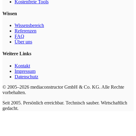
Kostenfreie Tools
Wissen
Wissensbereich
Referenzen
FAQ
Über uns
Weitere Links
Kontakt
Impressum
Datenschutz
© 2005–2026 mediaconstructor GmbH & Co. KG. Alle Rechte
vorbehalten.
Seit 2005. Persönlich erreichbar. Technisch sauber. Wirtschaftlich
gedacht.