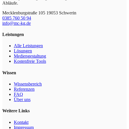
Abläufe.
Mecklenburgstraße 105 19053 Schwerin
0385 760 50 94
info@mc-kg.de
Leistungen
Alle Leistungen
Lösungen
Mediengestaltung
Kostenfreie Tools
Wissen
Wissensbereich
Referenzen
FAQ
Über uns
Weitere Links
Kontakt
Impressum