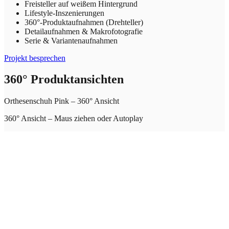
Freisteller auf weißem Hintergrund
Lifestyle-Inszenierungen
360°-Produktaufnahmen (Drehteller)
Detailaufnahmen & Makrofotografie
Serie & Variantenaufnahmen
Projekt besprechen
360° Produktansichten
Orthesenschuh Pink – 360° Ansicht
360° Ansicht – Maus ziehen oder Autoplay