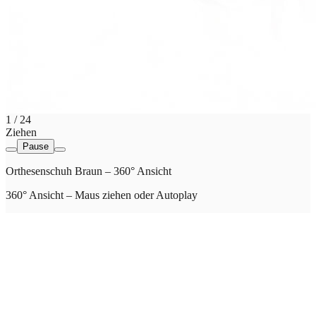
1
/
24
Ziehen
Pause
Orthesenschuh Braun – 360° Ansicht
360° Ansicht – Maus ziehen oder Autoplay