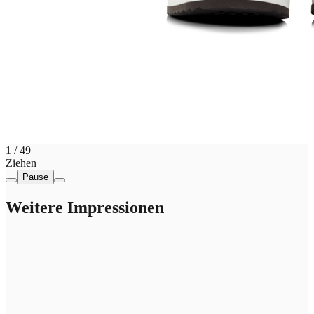
1
/
49
Ziehen
Pause
Weitere Impressionen