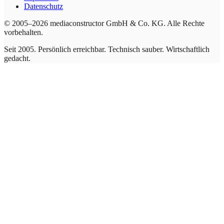
Datenschutz
© 2005–2026 mediaconstructor GmbH & Co. KG. Alle Rechte
vorbehalten.
Seit 2005. Persönlich erreichbar. Technisch sauber. Wirtschaftlich
gedacht.