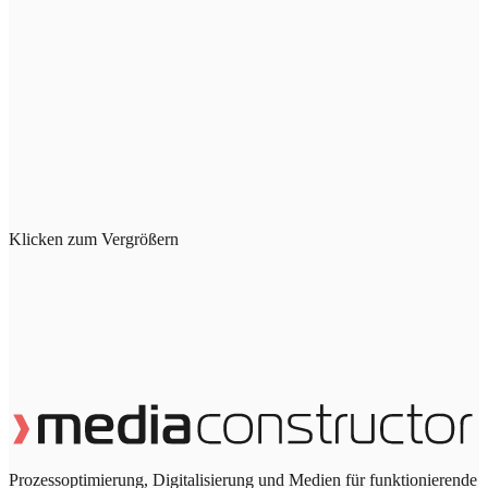
Klicken zum Vergrößern
Prozessoptimierung, Digitalisierung und Medien für funktionierende