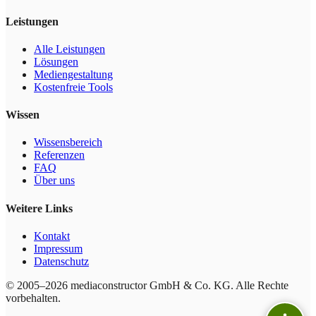
Leistungen
Alle Leistungen
Lösungen
Mediengestaltung
Kostenfreie Tools
Wissen
Wissensbereich
Referenzen
FAQ
Über uns
Weitere Links
Kontakt
Impressum
Datenschutz
© 2005–2026 mediaconstructor GmbH & Co. KG. Alle Rechte
vorbehalten.