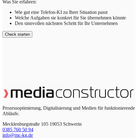
Was Sie erfahren:
Wie gut eine Telefon-KI zu Ihrer Situation passt
Welche Aufgaben sie konkret für Sie übernehmen könnte
Den sinnvollen nächsten Schritt für Ihr Unternehmen
Check starten
Prozessoptimierung, Digitalisierung und Medien für funktionierende
Abläufe.
Mecklenburgstraße 105 19053 Schwerin
0385 760 50 94
info@mc-kg.de